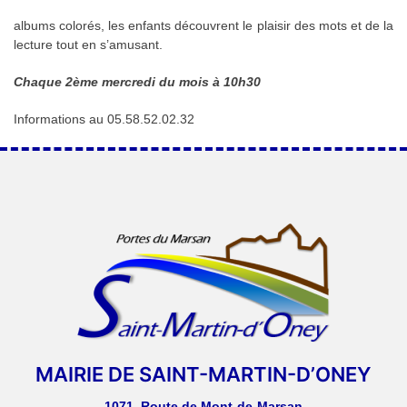
albums colorés, les enfants découvrent le plaisir des mots et de la
lecture tout en s’amusant.
Chaque 2ème mercredi du mois à 10h30
Informations au 05.58.52.02.32
MAIRIE DE SAINT-MARTIN-D’ONEY
1071, Route de Mont-de-Marsan