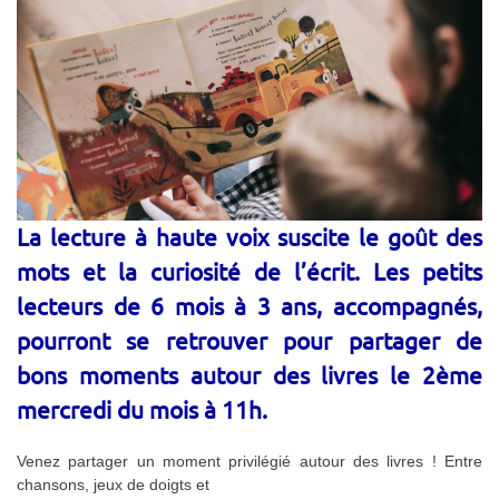
La lecture à haute voix suscite le goût des
mots et la curiosité de l’écrit. Les petits
lecteurs de 6 mois à 3 ans, accompagnés,
pourront se retrouver pour partager de
bons moments autour des livres le 2ème
mercredi du mois à 11h.
Venez partager un moment privilégié autour des livres ! Entre
chansons, jeux de doigts et