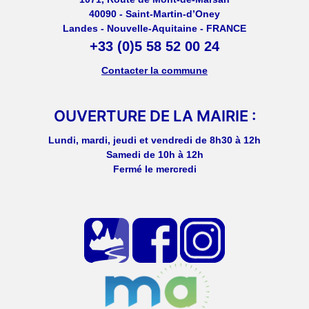
40090 - Saint-Martin-d’Oney
Landes - Nouvelle-Aquitaine - FRANCE
+33 (0)5 58 52 00 24
Contacter la commune
OUVERTURE DE LA MAIRIE :
Lundi, mardi, jeudi et vendredi de 8h30 à 12h
Samedi de 10h à 12h
Fermé le mercredi