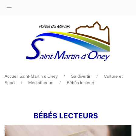
Accueil Saint-Martin d'Oney
Se divertir
Culture et
Sport
Médiathèque
Bébés lecteurs
BÉBÉS LECTEURS